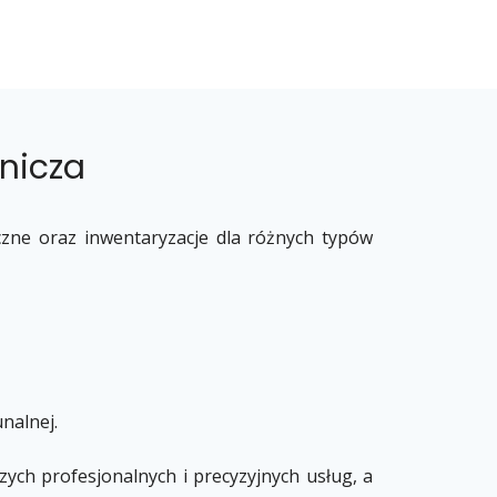
nicza
zne oraz inwentaryzacje dla różnych typów
nalnej.
ych profesjonalnych i precyzyjnych usług, a