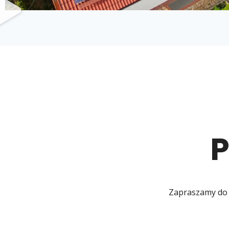
P
Zapraszamy do 