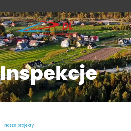
Inspekcje
Nasze projekty