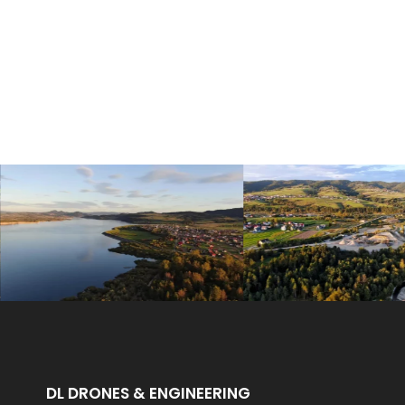
DL DRONES & ENGINEERING